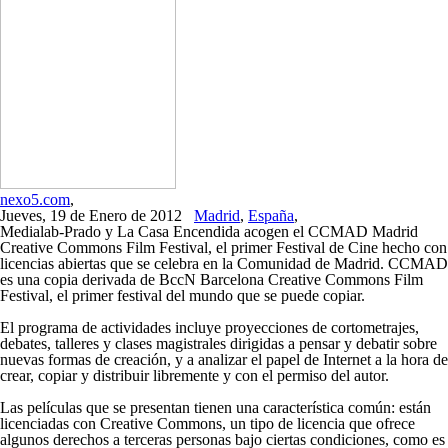
nexo5.com
,
Jueves, 19 de Enero de 2012
Madrid
,
España
,
Medialab-Prado y La Casa Encendida acogen el CCMAD Madrid
Creative Commons Film Festival, el primer Festival de Cine hecho con
licencias abiertas que se celebra en la Comunidad de Madrid. CCMAD
es una copia derivada de BccN Barcelona Creative Commons Film
Festival, el primer festival del mundo que se puede copiar.
El programa de actividades incluye proyecciones de cortometrajes,
debates, talleres y clases magistrales dirigidas a pensar y debatir sobre
nuevas formas de creación, y a analizar el papel de Internet a la hora de
crear, copiar y distribuir libremente y con el permiso del autor.
Las películas que se presentan tienen una característica común: están
licenciadas con Creative Commons, un tipo de licencia que ofrece
algunos derechos a terceras personas bajo ciertas condiciones, como es