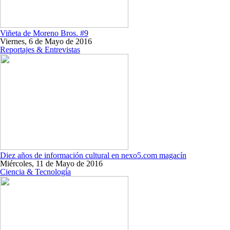
Viñeta de Moreno Bros. #9
Viernes, 6 de Mayo de 2016
Reportajes & Entrevistas
Diez años de información cultural en nexo5.com magacín
Miércoles, 11 de Mayo de 2016
Ciencia & Tecnología