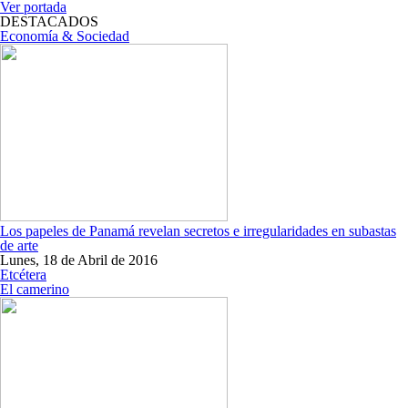
Ver portada
DESTACADOS
Economía & Sociedad
Los papeles de Panamá revelan secretos e irregularidades en subastas
de arte
Lunes, 18 de Abril de 2016
Etcétera
El camerino