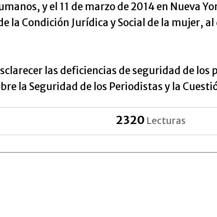
umanos, y el 11 de marzo de 2014 en Nueva Yo
e la Condición Jurídica y Social de la mujer, al
clarecer las deficiencias de seguridad de los p
bre la Seguridad de los Periodistas y la Cuest
2320
Lecturas