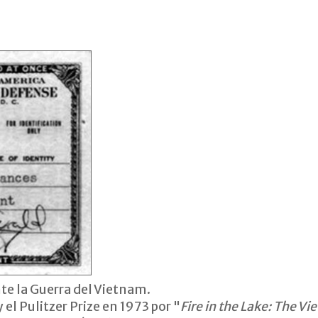
te la Guerra del Vietnam.
el Pulitzer Prize en 1973 por "
Fire in the Lake: The 