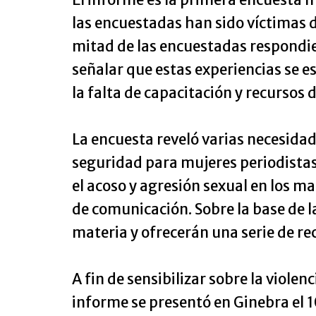
las encuestadas han sido víctimas 
mitad de las encuestadas respondier
señalar que estas experiencias se 
la falta de capacitación y recursos d
La encuesta reveló varias necesida
seguridad para mujeres periodistas,
el acoso y agresión sexual en los ma
de comunicación. Sobre la base de l
materia y ofrecerán una serie de r
A fin de sensibilizar sobre la viole
informe se presentó en Ginebra el 1