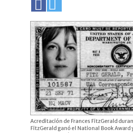
Acreditación de Frances FitzGerald duran
FitzGerald ganó el National Book Award y 