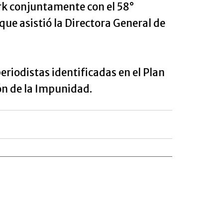
rk conjuntamente con el 58°
 que asistió la Directora General de
eriodistas identificadas en el Plan
ión de la Impunidad.