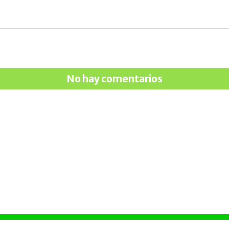
No hay comentarios