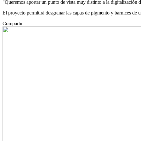
"Queremos aportar un punto de vista muy distinto a la digitalización d
El proyecto permitirá desgranar las capas de pigmento y barnices de 
Compartir