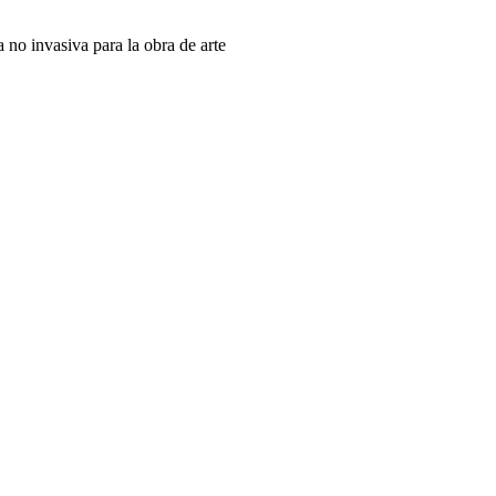
no invasiva para la obra de arte