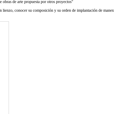
e obras de arte propuesta por otros proyectos"
un lienzo, conocer su composición y su orden de implantación de manera 