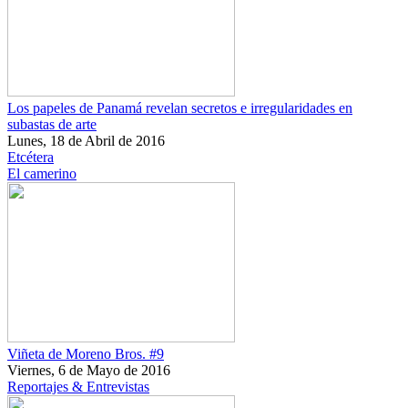
Los papeles de Panamá revelan secretos e irregularidades en
subastas de arte
Lunes, 18 de Abril de 2016
Etcétera
El camerino
Viñeta de Moreno Bros. #9
Viernes, 6 de Mayo de 2016
Reportajes & Entrevistas