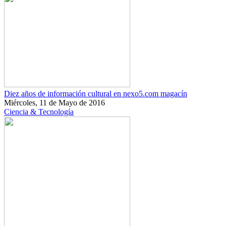
Diez años de información cultural en nexo5.com magacín
Miércoles, 11 de Mayo de 2016
Ciencia & Tecnología