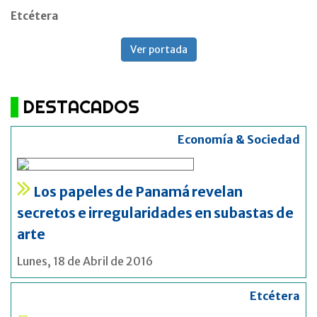
Etcétera
Ver portada
DESTACADOS
Economía & Sociedad
Los papeles de Panamá revelan
secretos e irregularidades en subastas de
arte
Lunes, 18 de Abril de 2016
Etcétera