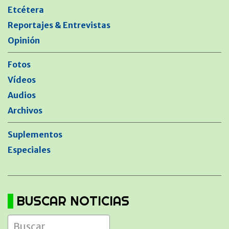
Etcétera
Reportajes & Entrevistas
Opinión
Fotos
Vídeos
Audios
Archivos
Suplementos
Especiales
BUSCAR NOTICIAS