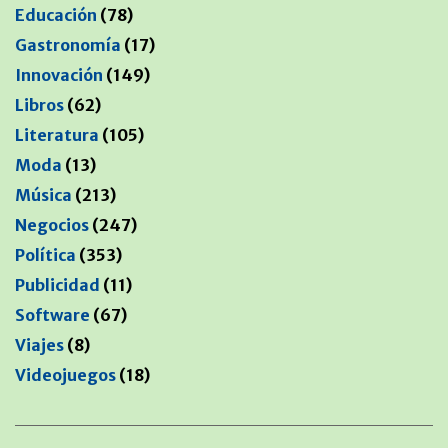
Educación
(78)
Gastronomía
(17)
Innovación
(149)
Libros
(62)
Literatura
(105)
Moda
(13)
Música
(213)
Negocios
(247)
Política
(353)
Publicidad
(11)
Software
(67)
Viajes
(8)
Videojuegos
(18)