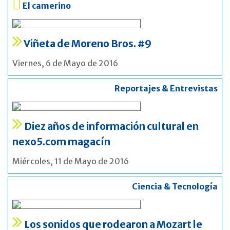
El camerino
Viñeta de Moreno Bros. #9
Viernes, 6 de Mayo de 2016
Reportajes & Entrevistas
Diez años de información cultural en
nexo5.com magacín
Miércoles, 11 de Mayo de 2016
Ciencia & Tecnología
Los sonidos que rodearon a Mozart le