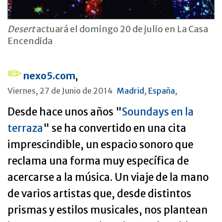
Desert
actuará el domingo 20 de julio en La Casa
Encendida
nexo5.com
,
Viernes, 27 de Junio de 2014
Madrid
,
España
,
Desde hace unos años "
Soundays en la
terraza
" se ha convertido en una cita
imprescindible, un espacio sonoro que
reclama una forma muy específica de
acercarse a la música. Un viaje de la mano
de varios artistas que, desde distintos
prismas y estilos musicales, nos plantean