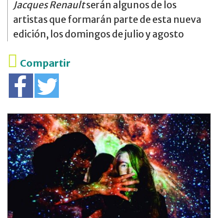
Jacques Renault
serán algunos de los
artistas que formarán parte de esta nueva
edición, los domingos de julio y agosto
Compartir