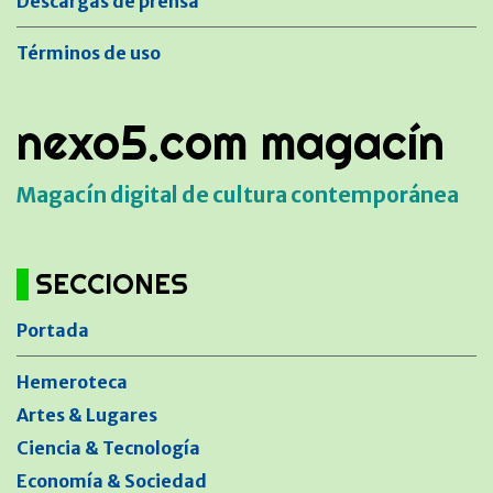
Descargas de prensa
Términos de uso
nexo5.com magacín
Magacín digital de cultura contemporánea
SECCIONES
Portada
Hemeroteca
Artes & Lugares
Ciencia & Tecnología
Economía & Sociedad