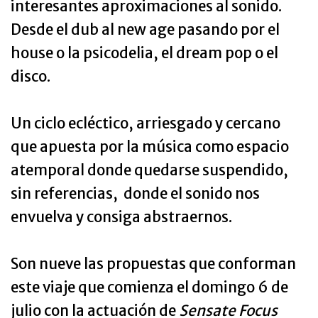
interesantes aproximaciones al sonido.
Desde el dub al new age pasando por el
house o la psicodelia, el dream pop o el
disco.
Un ciclo ecléctico, arriesgado y cercano
que apuesta por la música como espacio
atemporal donde quedarse suspendido,
sin referencias, donde el sonido nos
envuelva y consiga abstraernos.
Son nueve las propuestas que conforman
este viaje que comienza el domingo 6 de
julio con la actuación de
Sensate Focus