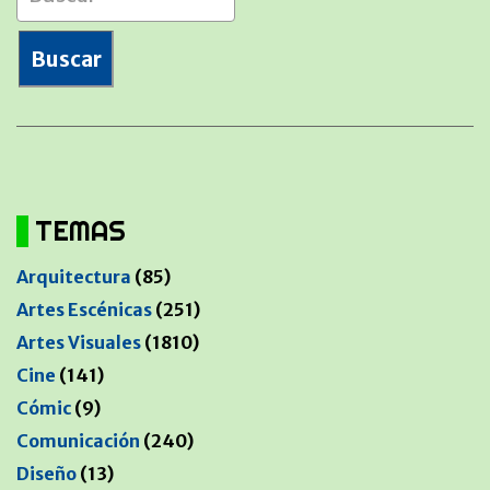
TEMAS
Arquitectura
(85)
Artes Escénicas
(251)
Artes Visuales
(1810)
Cine
(141)
Cómic
(9)
Comunicación
(240)
Diseño
(13)