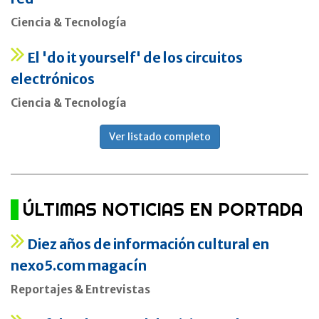
Ciencia & Tecnología
El 'do it yourself' de los circuitos
electrónicos
Ciencia & Tecnología
Ver listado completo
ÚLTIMAS NOTICIAS EN PORTADA
Diez años de información cultural en
nexo5.com magacín
Reportajes & Entrevistas