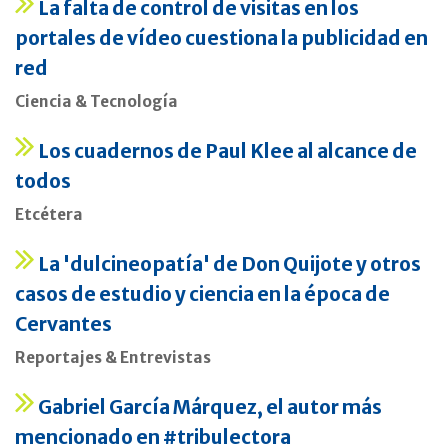
La falta de control de visitas en los
portales de vídeo cuestiona la publicidad en
red
Ciencia & Tecnología
Los cuadernos de Paul Klee al alcance de
todos
Etcétera
La 'dulcineopatía' de Don Quijote y otros
casos de estudio y ciencia en la época de
Cervantes
Reportajes & Entrevistas
Gabriel García Márquez, el autor más
mencionado en #tribulectora