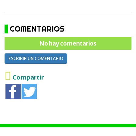
COMENTARIOS
No hay comentarios
ESCRIBIR UN COMENTARIO
Compartir