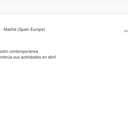
 - Madrid (Spain-Europe)
an
reación contemporánea
ntinúa sus actividades en abril