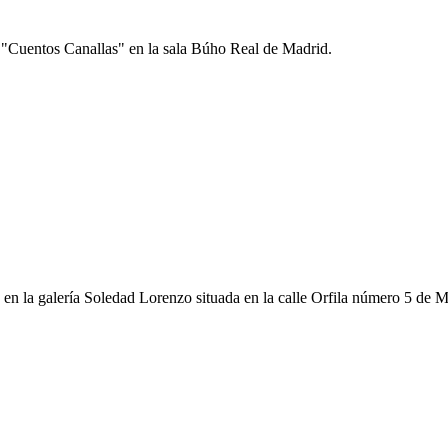
 "Cuentos Canallas" en la sala Búho Real de Madrid.
en la galería Soledad Lorenzo situada en la calle Orfila número 5 de M