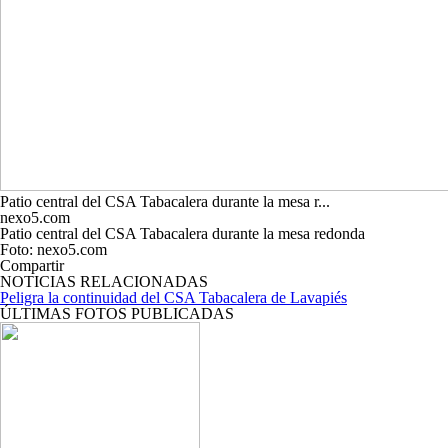
Patio central del CSA Tabacalera durante la mesa r...
nexo5.com
Patio central del CSA Tabacalera durante la mesa redonda
Foto: nexo5.com
Compartir
NOTICIAS RELACIONADAS
Peligra la continuidad del CSA Tabacalera de Lavapiés
ÚLTIMAS FOTOS PUBLICADAS