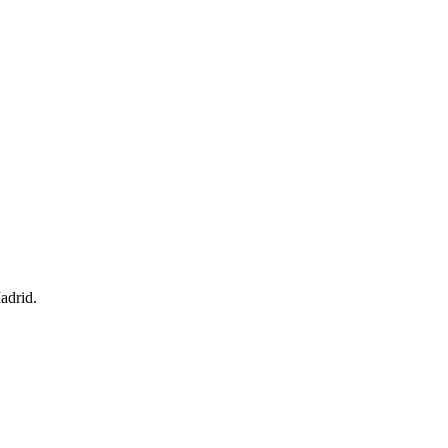
adrid.