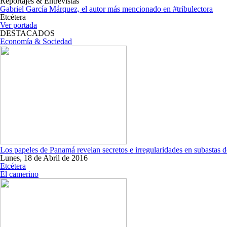
Reportajes & Entrevistas
Gabriel García Márquez, el autor más mencionado en #tribulectora
Etcétera
Ver portada
DESTACADOS
Economía & Sociedad
Los papeles de Panamá revelan secretos e irregularidades en subastas d
Lunes, 18 de Abril de 2016
Etcétera
El camerino