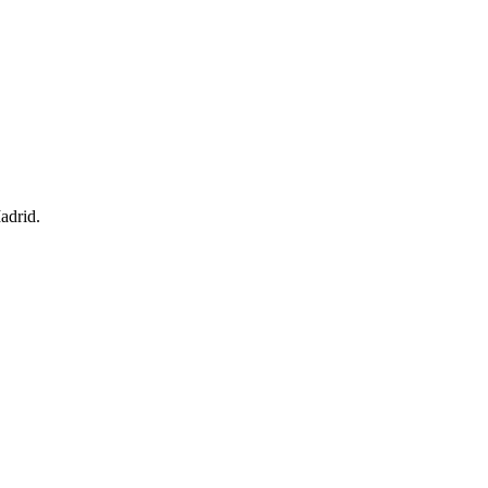
adrid.