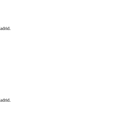
adrid.
adrid.