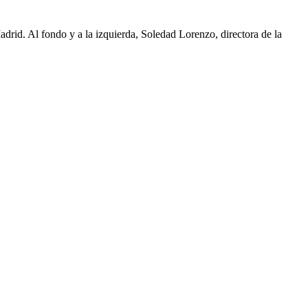
drid. Al fondo y a la izquierda, Soledad Lorenzo, directora de la