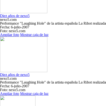
Diez años de nexo5
nexo5.com
Performance "Laughing Hole" de la artista española La Ribot realizada 
Fecha
: 6-julio-2007
Foto
: nexo5.com
Ampliar foto
Mostrar caja de luz
Diez años de nexo5
nexo5.com
Performance "Laughing Hole" de la artista española La Ribot realizada 
Fecha
: 6-julio-2007
Foto
: nexo5.com
Ampliar foto
Mostrar caja de luz