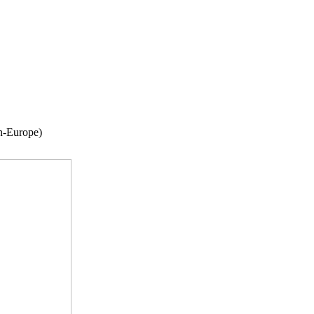
n-Europe)