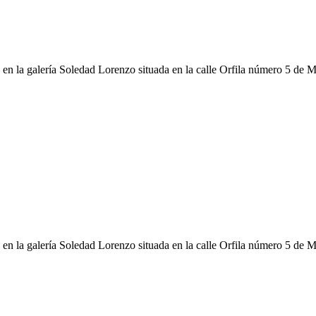
en la galería Soledad Lorenzo situada en la calle Orfila número 5 de M
en la galería Soledad Lorenzo situada en la calle Orfila número 5 de M