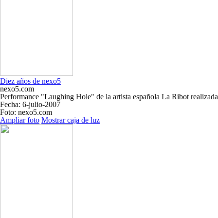
Diez años de nexo5
nexo5.com
Performance "Laughing Hole" de la artista española La Ribot realizada 
Fecha
: 6-julio-2007
Foto
: nexo5.com
Ampliar foto
Mostrar caja de luz