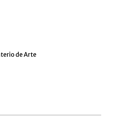
terio de Arte