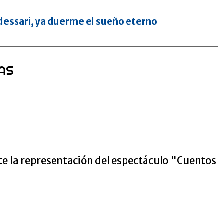
essari, ya duerme el sueño eterno
AS
e la representación del espectáculo "Cuentos 