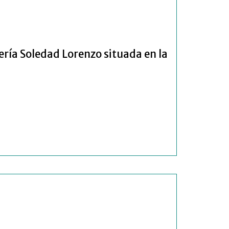
ería Soledad Lorenzo situada en la