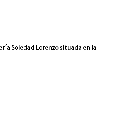
ería Soledad Lorenzo situada en la