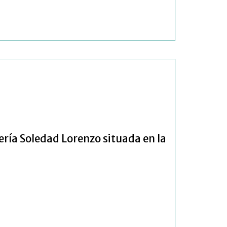
ería Soledad Lorenzo situada en la