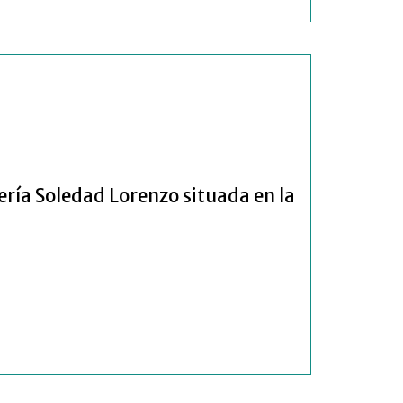
ería Soledad Lorenzo situada en la