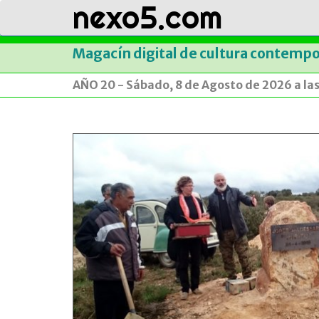
nexo5.com
Magacín digital de cultura contemp
AÑO 20 - Sábado, 8 de Agosto de 2026 a la