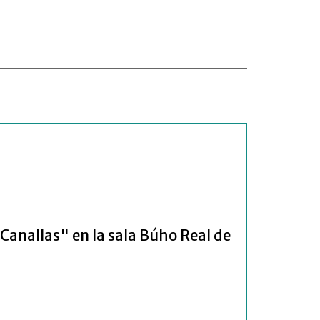
Canallas" en la sala Búho Real de