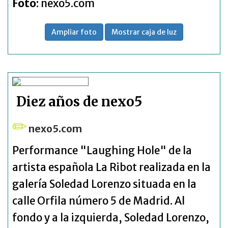
Foto
: nexo5.com
Ampliar foto
Mostrar caja de luz
Diez años de nexo5
nexo5.com
Performance "Laughing Hole" de la
artista española La Ribot realizada en la
galería Soledad Lorenzo situada en la
calle Orfila número 5 de Madrid. Al
fondo y a la izquierda, Soledad Lorenzo,