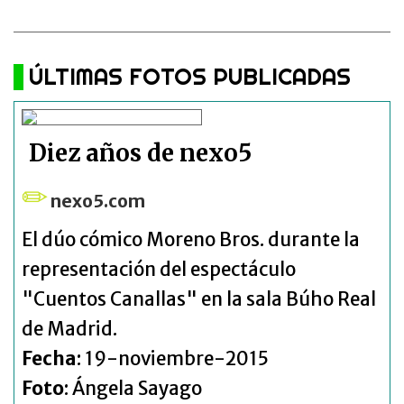
ÚLTIMAS FOTOS PUBLICADAS
Diez años de nexo5
nexo5.com
El dúo cómico Moreno Bros. durante la
representación del espectáculo
"Cuentos Canallas" en la sala Búho Real
de Madrid.
Fecha
: 19-noviembre-2015
Foto
: Ángela Sayago