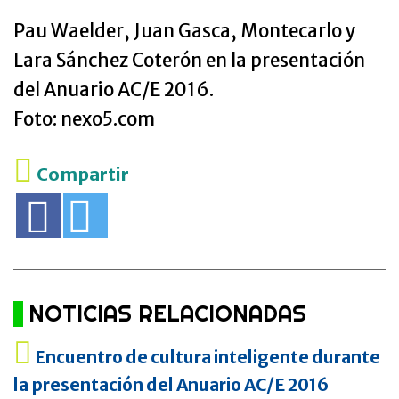
Pau Waelder, Juan Gasca, Montecarlo y
Lara Sánchez Coterón en la presentación
del Anuario AC/E 2016.
Foto: nexo5.com
Compartir
NOTICIAS RELACIONADAS
Encuentro de cultura inteligente durante
la presentación del Anuario AC/E 2016