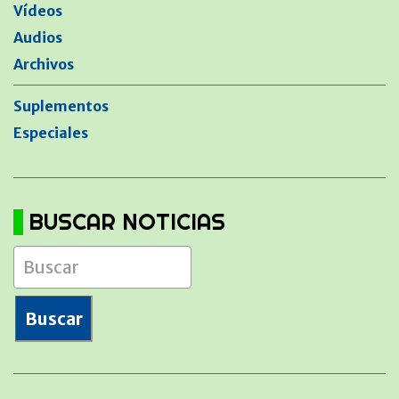
Vídeos
Audios
Archivos
Suplementos
Especiales
BUSCAR NOTICIAS