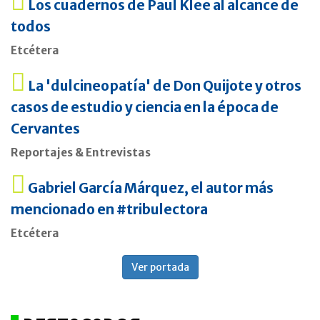
Los cuadernos de Paul Klee al alcance de
todos
Etcétera
La 'dulcineopatía' de Don Quijote y otros
casos de estudio y ciencia en la época de
Cervantes
Reportajes & Entrevistas
Gabriel García Márquez, el autor más
mencionado en #tribulectora
Etcétera
Ver portada