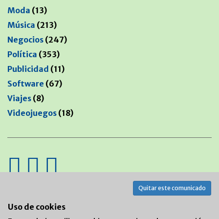
Moda
(13)
Música
(213)
Negocios
(247)
Política
(353)
Publicidad
(11)
Software
(67)
Viajes
(8)
Videojuegos
(18)
Quitar este comunicado
MANTENIDO POR
Uso de cookies