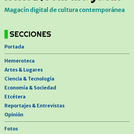
Magacín digital de cultura contemporánea
SECCIONES
Portada
Hemeroteca
Artes & Lugares
Ciencia & Tecnología
Economía & Sociedad
Etcétera
Reportajes & Entrevistas
Opinión
Fotos