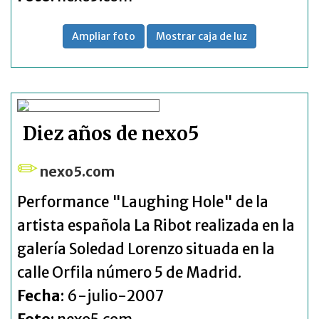
Ampliar foto
Mostrar caja de luz
Diez años de nexo5
nexo5.com
Performance "Laughing Hole" de la
artista española La Ribot realizada en la
galería Soledad Lorenzo situada en la
calle Orfila número 5 de Madrid.
Fecha
: 6-julio-2007