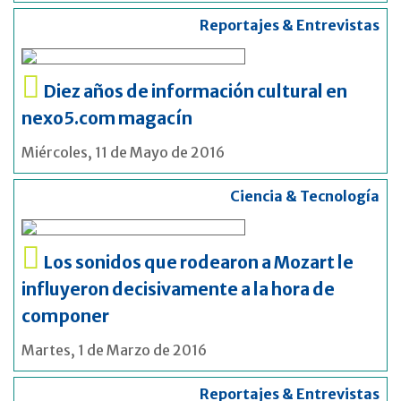
Reportajes & Entrevistas
Diez años de información cultural en
nexo5.com magacín
Miércoles, 11 de Mayo de 2016
Ciencia & Tecnología
Los sonidos que rodearon a Mozart le
influyeron decisivamente a la hora de
componer
Martes, 1 de Marzo de 2016
Reportajes & Entrevistas