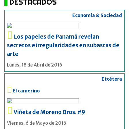
DESTACADOS
Economía & Sociedad
Los papeles de Panamá revelan
secretos e irregularidades en subastas de
arte
Lunes, 18 de Abril de 2016
Etcétera
El camerino
Viñeta de Moreno Bros. #9
Viernes, 6 de Mayo de 2016