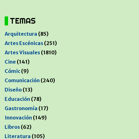
TEMAS
Arquitectura
(85)
Artes Escénicas
(251)
Artes Visuales
(1810)
Cine
(141)
Cómic
(9)
Comunicación
(240)
Diseño
(13)
Educación
(78)
Gastronomía
(17)
Innovación
(149)
Libros
(62)
Literatura
(105)