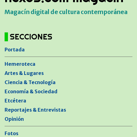
Magacín digital de cultura contemporánea
SECCIONES
Portada
Hemeroteca
Artes & Lugares
Ciencia & Tecnología
Economía & Sociedad
Etcétera
Reportajes & Entrevistas
Opinión
Fotos