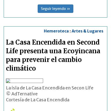
Seguir leyendo »
Hemeroteca
:
Artes & Lugares
La Casa Encendida en Second
Life presenta una Ecoyincana
para prevenir el cambio
climático
La isla de La Casa Encendida en Secon Life
© AdTernative
Cortesía de La Casa Encendida