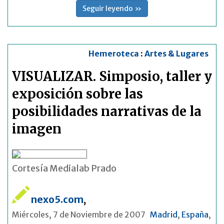
Seguir leyendo »
Hemeroteca
:
Artes & Lugares
VISUALIZAR. Simposio, taller y
exposición sobre las
posibilidades narrativas de la
imagen
Cortesía Medialab Prado
nexo5.com
,
Miércoles, 7 de Noviembre de 2007
Madrid
,
España
,