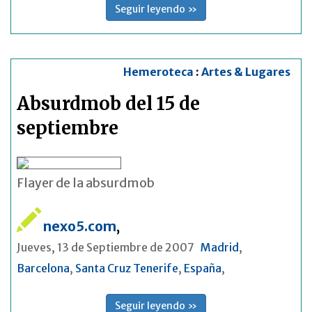
Seguir leyendo »
Hemeroteca
:
Artes & Lugares
Absurdmob del 15 de
septiembre
Flayer de la absurdmob
nexo5.com
,
Jueves, 13 de Septiembre de 2007
Madrid
,
Barcelona
,
Santa Cruz Tenerife
,
España
,
Seguir leyendo »