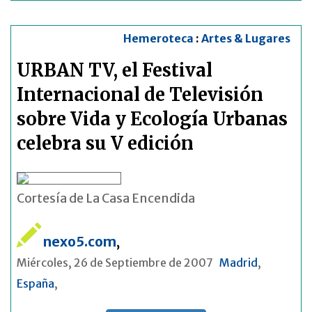
Hemeroteca
:
Artes & Lugares
URBAN TV, el Festival
Internacional de Televisión
sobre Vida y Ecología Urbanas
celebra su V edición
Cortesía de La Casa Encendida
nexo5.com
,
Miércoles, 26 de Septiembre de 2007
Madrid
,
España
,