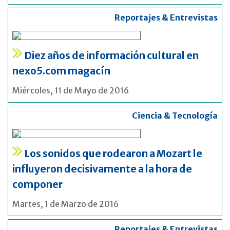
Reportajes & Entrevistas
Diez años de información cultural en
nexo5.com magacín
Miércoles, 11 de Mayo de 2016
Ciencia & Tecnología
Los sonidos que rodearon a Mozart le
influyeron decisivamente a la hora de
componer
Martes, 1 de Marzo de 2016
Reportajes & Entrevistas