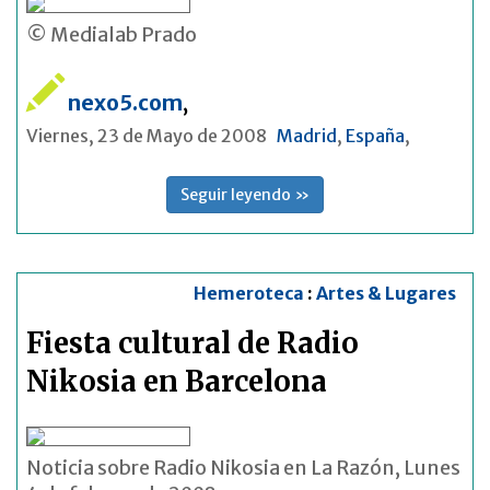
© Medialab Prado
nexo5.com
,
Viernes, 23 de Mayo de 2008
Madrid
,
España
,
Seguir leyendo »
Hemeroteca
:
Artes & Lugares
Fiesta cultural de Radio
Nikosia en Barcelona
Noticia sobre Radio Nikosia en La Razón, Lunes