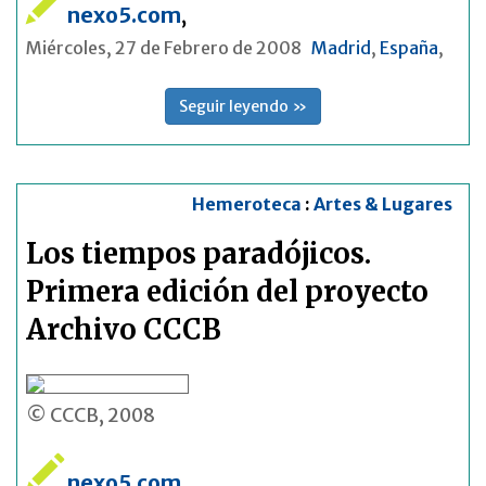
nexo5.com
,
Miércoles, 27 de Febrero de 2008
Madrid
,
España
,
Seguir leyendo »
Hemeroteca
:
Artes & Lugares
Los tiempos paradójicos.
Primera edición del proyecto
Archivo CCCB
© CCCB, 2008
nexo5.com
,