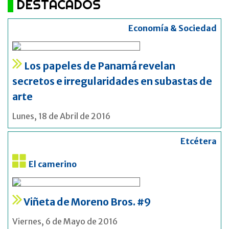
DESTACADOS
Economía & Sociedad
Los papeles de Panamá revelan
secretos e irregularidades en subastas de
arte
Lunes, 18 de Abril de 2016
Etcétera
El camerino
Viñeta de Moreno Bros. #9
Viernes, 6 de Mayo de 2016