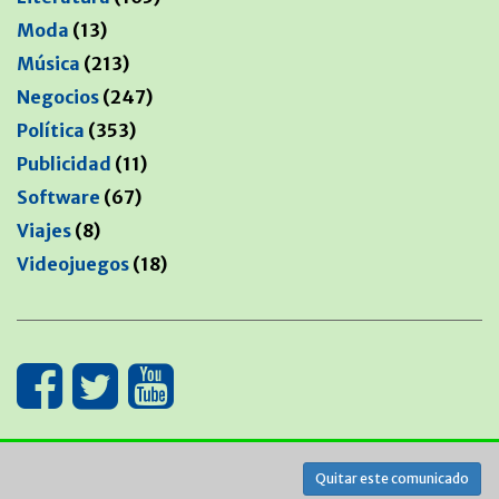
Moda
(13)
Música
(213)
Negocios
(247)
Política
(353)
Publicidad
(11)
Software
(67)
Viajes
(8)
Videojuegos
(18)
MANTENIDO POR
Quitar este comunicado