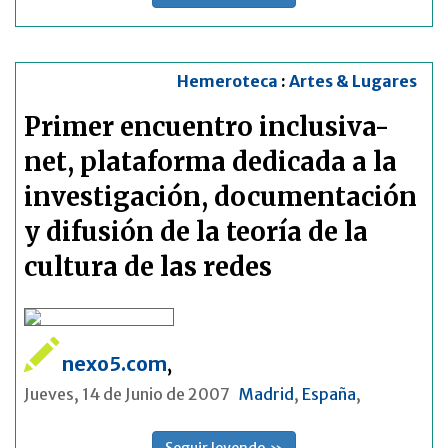
Hemeroteca
:
Artes & Lugares
Primer encuentro inclusiva-
net, plataforma dedicada a la
investigación, documentación
y difusión de la teoría de la
cultura de las redes
nexo5.com
,
Jueves, 14 de Junio de 2007
Madrid
,
España
,
Seguir leyendo »