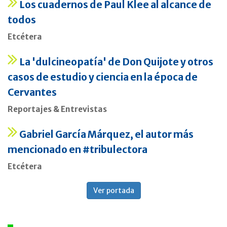
Los cuadernos de Paul Klee al alcance de
todos
Etcétera
La 'dulcineopatía' de Don Quijote y otros
casos de estudio y ciencia en la época de
Cervantes
Reportajes & Entrevistas
Gabriel García Márquez, el autor más
mencionado en #tribulectora
Etcétera
Ver portada