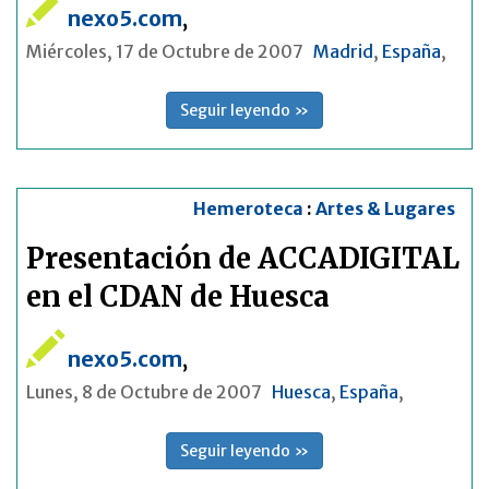
nexo5.com
,
Miércoles, 17 de Octubre de 2007
Madrid
,
España
,
Seguir leyendo »
Hemeroteca
:
Artes & Lugares
Presentación de ACCADIGITAL
en el CDAN de Huesca
nexo5.com
,
Lunes, 8 de Octubre de 2007
Huesca
,
España
,
Seguir leyendo »