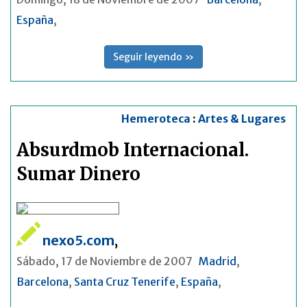
España
,
Seguir leyendo »
Hemeroteca
:
Artes & Lugares
Absurdmob Internacional.
Sumar Dinero
nexo5.com
,
Sábado, 17 de Noviembre de 2007
Madrid
,
Barcelona
,
Santa Cruz Tenerife
,
España
,