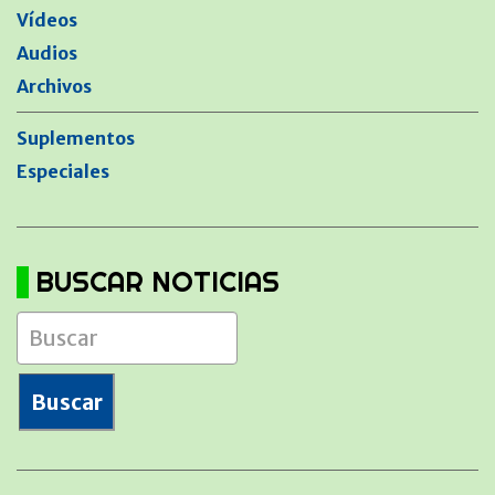
Vídeos
Audios
Archivos
Suplementos
Especiales
BUSCAR NOTICIAS