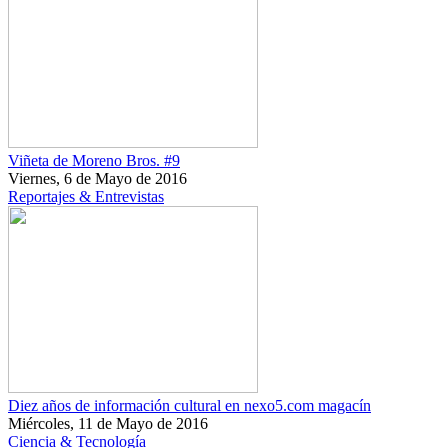
Viñeta de Moreno Bros. #9
Viernes, 6 de Mayo de 2016
Reportajes & Entrevistas
Diez años de información cultural en nexo5.com magacín
Miércoles, 11 de Mayo de 2016
Ciencia & Tecnología