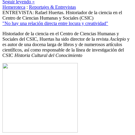
Seguir leyendo »
Hemeroteca
:
Reportajes & Entrevistas
ENTREVISTA: Rafael Huertas. Historiador de la ciencia en el
Centro de Ciencias Humanas y Sociales (CSIC)
"No hay una relación directa entre locura y creatividad"
Historiador de la ciencia en el Centro de Ciencias Humanas y
Sociales del CSIC, Huertas ha sido director de la revista
Asclepio
y
es autor de una docena larga de libros y de numerosos artículos
científicos, así como responsable de la línea de investigación del
CSIC
Historia Cultural del Conocimiento