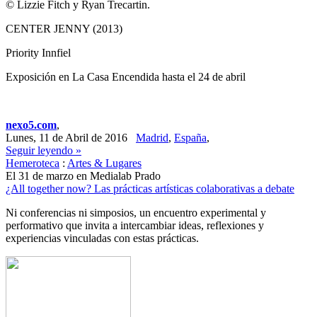
© Lizzie Fitch y Ryan Trecartin.
CENTER JENNY (2013)
Priority Innfiel
Exposición en La Casa Encendida hasta el 24 de abril
nexo5.com
,
Lunes, 11 de Abril de 2016
Madrid
,
España
,
Seguir leyendo »
Hemeroteca
:
Artes & Lugares
El 31 de marzo en Medialab Prado
¿All together now? Las prácticas artísticas colaborativas a debate
Ni conferencias ni simposios, un encuentro experimental y
performativo que invita a intercambiar ideas, reflexiones y
experiencias vinculadas con estas prácticas.