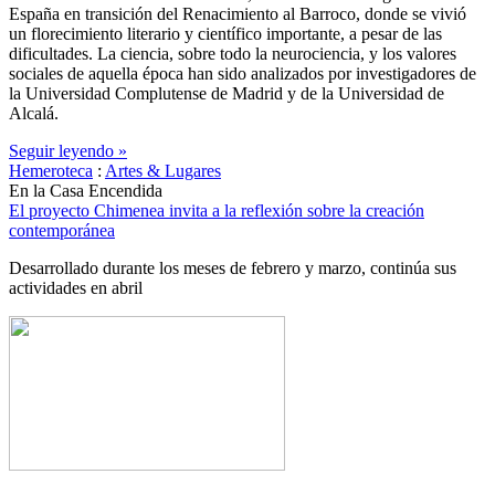
España en transición del Renacimiento al Barroco, donde se vivió
un florecimiento literario y científico importante, a pesar de las
dificultades. La ciencia, sobre todo la neurociencia, y los valores
sociales de aquella época han sido analizados por investigadores de
la Universidad Complutense de Madrid y de la Universidad de
Alcalá.
Seguir leyendo »
Hemeroteca
:
Artes & Lugares
En la Casa Encendida
El proyecto Chimenea invita a la reflexión sobre la creación
contemporánea
Desarrollado durante los meses de febrero y marzo, continúa sus
actividades en abril