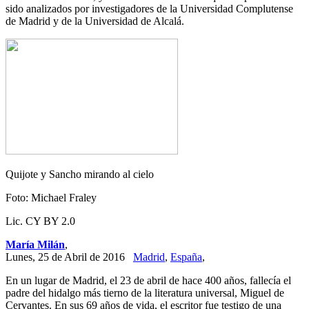
sido analizados por investigadores de la Universidad Complutense
de Madrid y de la Universidad de Alcalá.
Quijote y Sancho mirando al cielo
Foto: Michael Fraley
Lic. CY BY 2.0
María Milán
,
Lunes, 25 de Abril de 2016
Madrid
,
España
,
En un lugar de Madrid, el 23 de abril de hace 400 años, fallecía el
padre del hidalgo más tierno de la literatura universal, Miguel de
Cervantes. En sus 69 años de vida, el escritor fue testigo de una