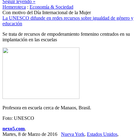
Seguir leyendo »
Hemeroteca
:
Economía & Sociedad
Con motivo del Día Internacional de la Mujer
La UNESCO difunde en redes recursos sobre igualdad de género y
educación
Se trata de recursos de empoderamiento femenino centrados en su
implantación en las escuelas
Profesora en escuela cerca de Manaos, Brasil.
Foto: UNESCO
nexo5.com
,
Martes, 8 de Marzo de 2016
Nueva York
,
Estados Unidos
,