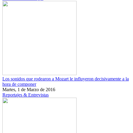
Los sonidos que rodearon a Mozart le influyeron decisivamente a la
hora de componer
Martes, 1 de Marzo de 2016
Reportajes & Entrevistas