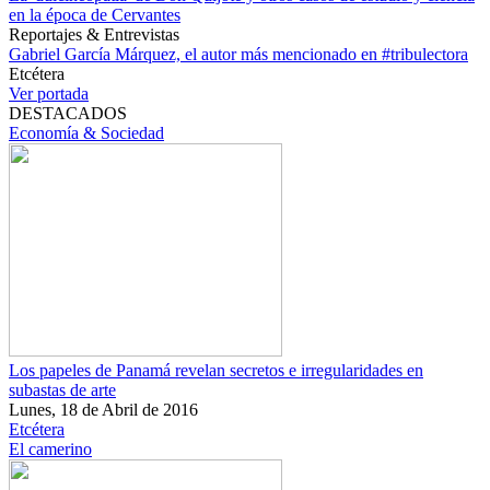
en la época de Cervantes
Reportajes & Entrevistas
Gabriel García Márquez, el autor más mencionado en #tribulectora
Etcétera
Ver portada
DESTACADOS
Economía & Sociedad
Los papeles de Panamá revelan secretos e irregularidades en
subastas de arte
Lunes, 18 de Abril de 2016
Etcétera
El camerino