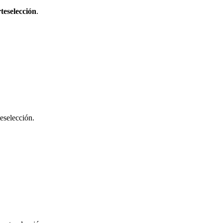
teselección
.
eselección.