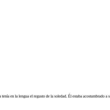
enía en la lengua el regusto de la soledad. Él estaba acostumbrado a sent