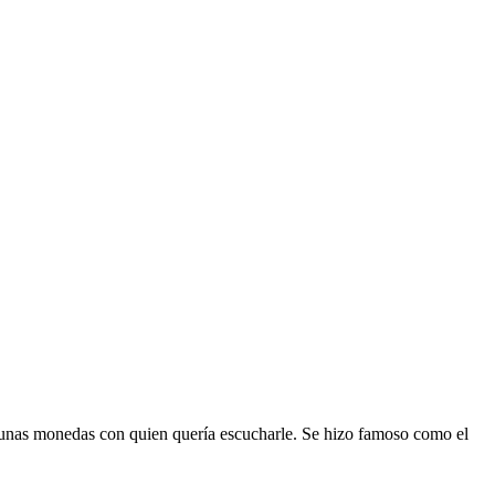
 unas monedas con quien quería escucharle. Se hizo famoso como el