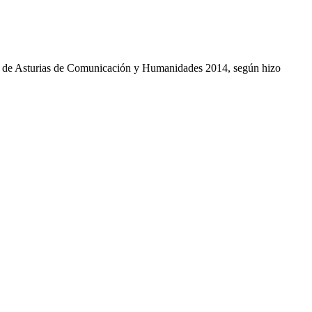
pe de Asturias de Comunicación y Humanidades 2014, según hizo