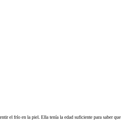
ir el frío en la piel. Ella tenía la edad suficiente para saber que