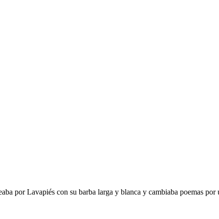
seaba por Lavapiés con su barba larga y blanca y cambiaba poemas por