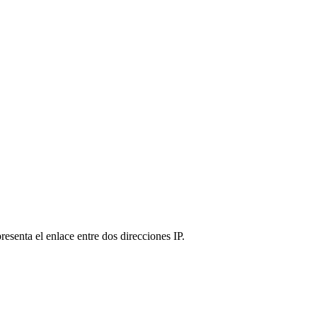
esenta el enlace entre dos direcciones IP.