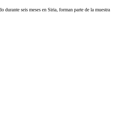
 durante seis meses en Siria, forman parte de la muestra