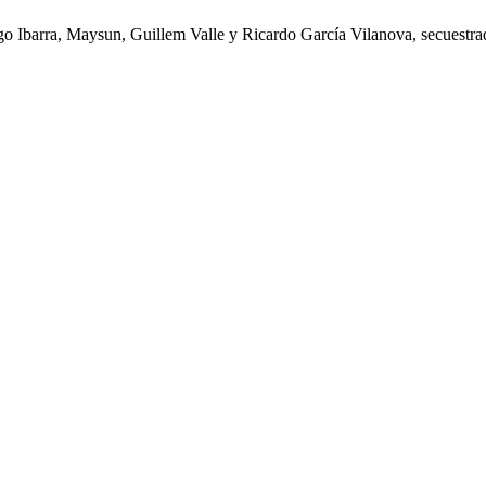
 Ibarra, Maysun, Guillem Valle y Ricardo García Vilanova, secuestrado