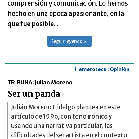
comprensión y comunicación. Lo hemos
hecho en una época apasionante, en la
que fue posible...
Seguir leyendo »
Hemeroteca
:
Opinión
TRIBUNA: Julian Moreno
Ser un panda
Julián Moreno Hidalgo plantea en este
artículo de 1996, con tono irónico y
usando una narrativa particular, las
dificultades del ser artista en el contexto