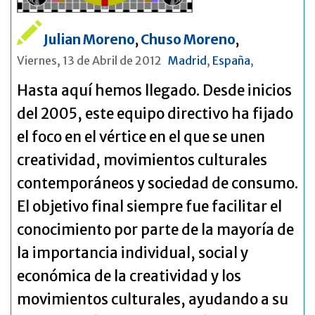
Julian Moreno
,
Chuso Moreno
,
Viernes, 13 de Abril de 2012
Madrid
,
España
,
Hasta aquí hemos llegado. Desde inicios
del 2005, este equipo directivo ha fijado
el foco en el vértice en el que se unen
creatividad, movimientos culturales
contemporáneos y sociedad de consumo.
El objetivo final siempre fue facilitar el
conocimiento por parte de la mayoría de
la importancia individual, social y
económica de la creatividad y los
movimientos culturales, ayudando a su