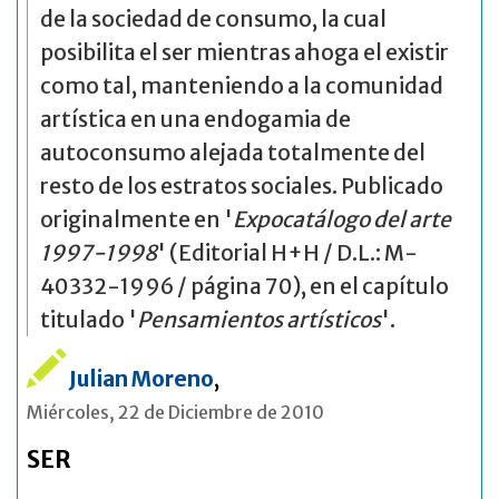
de la sociedad de consumo, la cual
posibilita el ser mientras ahoga el existir
como tal, manteniendo a la comunidad
artística en una endogamia de
autoconsumo alejada totalmente del
resto de los estratos sociales. Publicado
originalmente en '
Expocatálogo del arte
1997-1998
' (Editorial H+H / D.L.: M-
40332-1996 / página 70), en el capítulo
titulado '
Pensamientos artísticos
'.
Julian Moreno
,
Miércoles, 22 de Diciembre de 2010
SER