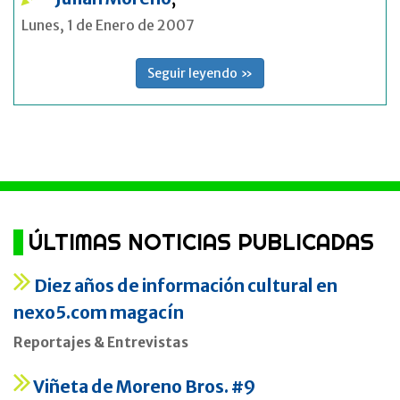
Lunes, 1 de Enero de 2007
Seguir leyendo »
ÚLTIMAS NOTICIAS PUBLICADAS
Diez años de información cultural en
nexo5.com magacín
Reportajes & Entrevistas
Viñeta de Moreno Bros. #9