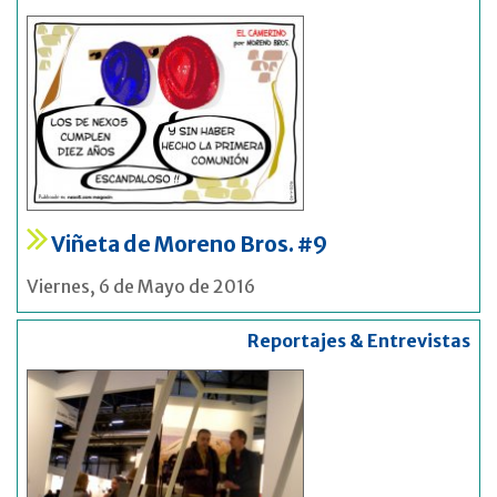
Viñeta de Moreno Bros. #9
Viernes, 6 de Mayo de 2016
Reportajes & Entrevistas