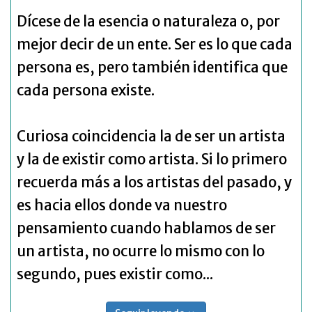
Dícese de la esencia o naturaleza o, por
mejor decir de un ente. Ser es lo que cada
persona es, pero también identifica que
cada persona existe.
Curiosa coincidencia la de ser un artista
y la de existir como artista. Si lo primero
recuerda más a los artistas del pasado, y
es hacia ellos donde va nuestro
pensamiento cuando hablamos de ser
un artista, no ocurre lo mismo con lo
segundo, pues existir como...