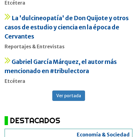
Etcétera
La 'dulcineopatía' de Don Quijote y otros
casos de estudio y ciencia en la época de
Cervantes
Reportajes & Entrevistas
Gabriel García Márquez, el autor más
mencionado en #tribulectora
Etcétera
Ver portada
DESTACADOS
Economía & Sociedad