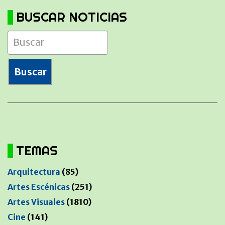
BUSCAR NOTICIAS
TEMAS
Arquitectura
(85)
Artes Escénicas
(251)
Artes Visuales
(1810)
Cine
(141)