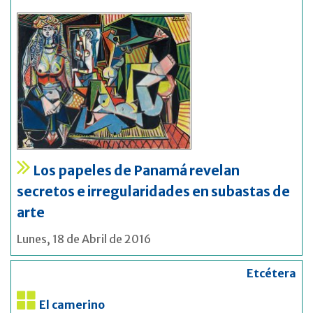
Los papeles de Panamá revelan
secretos e irregularidades en subastas de
arte
Lunes, 18 de Abril de 2016
Etcétera
El camerino