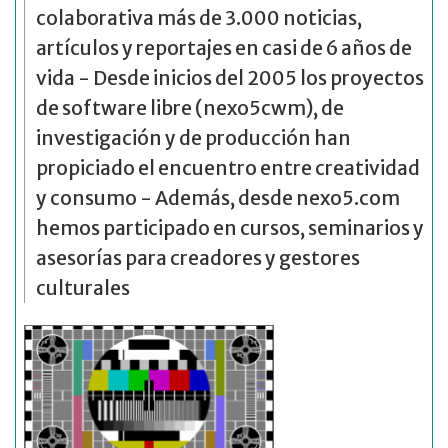
colaborativa más de 3.000 noticias,
artículos y reportajes en casi de 6 años de
vida - Desde inicios del 2005 los proyectos
de software libre (nexo5cwm), de
investigación y de producción han
propiciado el encuentro entre creatividad
y consumo - Además, desde nexo5.com
hemos participado en cursos, seminarios y
asesorías para creadores y gestores
culturales