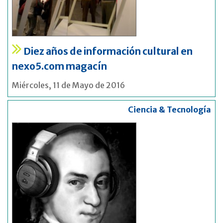
Diez años de información cultural en
nexo5.com magacín
Miércoles, 11 de Mayo de 2016
Ciencia & Tecnología