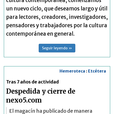
cultura contemporánea, comenzamos
un nuevo ciclo, que deseamos largo y útil
para lectores, creadores, investigadores,
pensadores y trabajadores por la cultura
contemporánea en general.
Seguir leyendo »
Hemeroteca
:
Etcétera
Tras 7 años de actividad
Despedida y cierre de
nexo5.com
El magacín ha publicado de manera