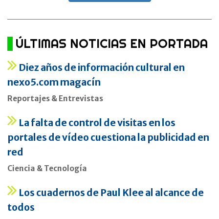
ÚLTIMAS NOTICIAS EN PORTADA
Diez años de información cultural en
nexo5.com magacín
Reportajes & Entrevistas
La falta de control de visitas en los
portales de vídeo cuestiona la publicidad en
red
Ciencia & Tecnología
Los cuadernos de Paul Klee al alcance de
todos