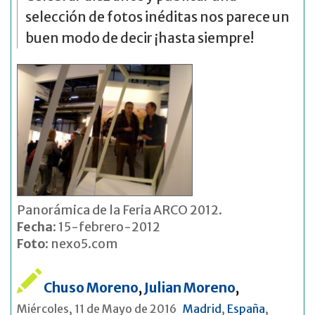
selección de fotos inéditas nos parece un
buen modo de decir ¡hasta siempre!
Panorámica de la Feria ARCO 2012.
Fecha
: 15-febrero-2012
Foto
: nexo5.com
Chuso Moreno
,
Julian Moreno
,
Miércoles, 11 de Mayo de 2016
Madrid
,
España
,