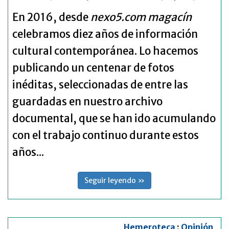
En 2016, desde
nexo5.com magacín
celebramos diez años de información
cultural contemporánea. Lo hacemos
publicando un centenar de fotos
inéditas, seleccionadas de entre las
guardadas en nuestro archivo
documental, que se han ido acumulando
con el trabajo continuo durante estos
años...
Seguir leyendo »
Hemeroteca
:
Opinión