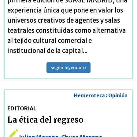
primera edición de SURGE MADRID, una
experiencia única que pone en valor los
universos creativos de agentes y salas
teatrales constituidas como alternativa
al tejido cultural comercial e
institucional de la capital...
Seguir leyendo »
Hemeroteca
:
Opinión
EDITORIAL
La ética del regreso