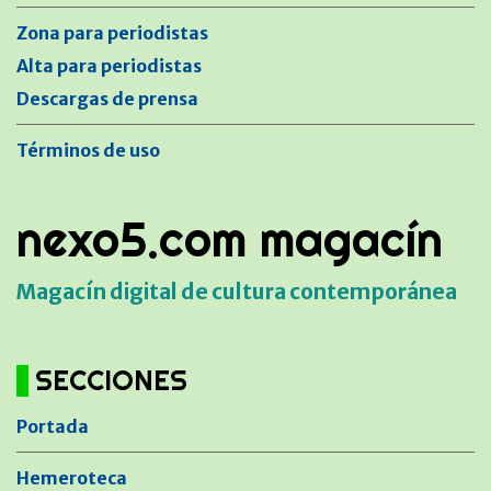
Zona para periodistas
Alta para periodistas
Descargas de prensa
Términos de uso
nexo5.com magacín
Magacín digital de cultura contemporánea
SECCIONES
Portada
Hemeroteca