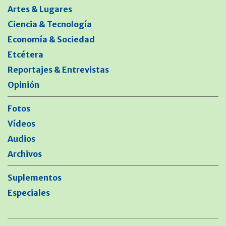
Artes & Lugares
Ciencia & Tecnología
Economía & Sociedad
Etcétera
Reportajes & Entrevistas
Opinión
Fotos
Vídeos
Audios
Archivos
Suplementos
Especiales