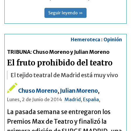
Seguir leyendo »
Hemeroteca
:
Opinión
TRIBUNA: Chuso Moreno y Julian Moreno
El fruto prohibido del teatro
El tejido teatral de Madrid está muy vivo
Chuso Moreno
,
Julian Moreno
,
Lunes, 2 de Junio de 2014
Madrid
,
España
,
La pasada semana se entregaron los
Premios Max de Teatro y finalizó la