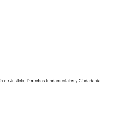
ria de Justicia, Derechos fundamentales y Ciudadanía