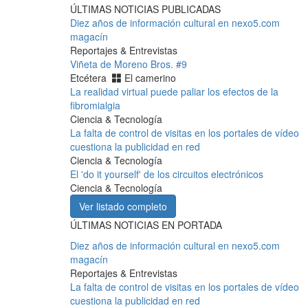
ÚLTIMAS NOTICIAS PUBLICADAS
Diez años de información cultural en nexo5.com
magacín
Reportajes & Entrevistas
Viñeta de Moreno Bros. #9
Etcétera
El camerino
La realidad virtual puede paliar los efectos de la
fibromialgia
Ciencia & Tecnología
La falta de control de visitas en los portales de vídeo
cuestiona la publicidad en red
Ciencia & Tecnología
El 'do it yourself' de los circuitos electrónicos
Ciencia & Tecnología
Ver listado completo
ÚLTIMAS NOTICIAS EN PORTADA
Diez años de información cultural en nexo5.com
magacín
Reportajes & Entrevistas
La falta de control de visitas en los portales de vídeo
cuestiona la publicidad en red