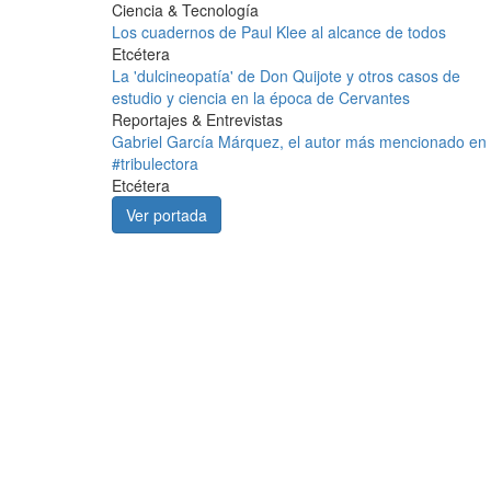
Ciencia & Tecnología
Los cuadernos de Paul Klee al alcance de todos
Etcétera
La 'dulcineopatía' de Don Quijote y otros casos de
estudio y ciencia en la época de Cervantes
Reportajes & Entrevistas
Gabriel García Márquez, el autor más mencionado en
#tribulectora
Etcétera
Ver portada