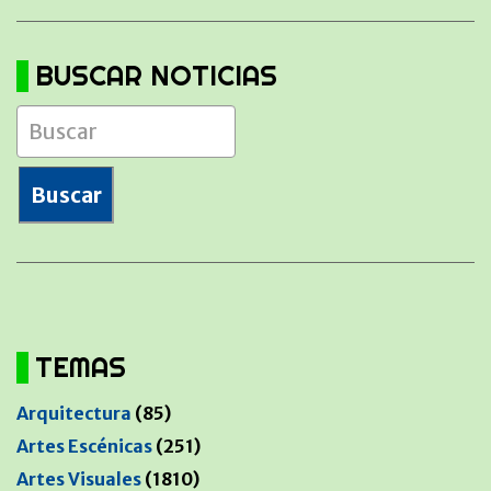
BUSCAR NOTICIAS
TEMAS
Arquitectura
(85)
Artes Escénicas
(251)
Artes Visuales
(1810)