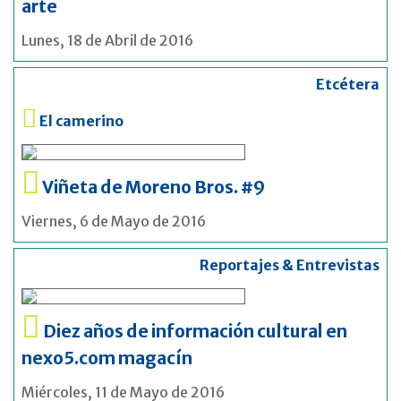
arte
Lunes, 18 de Abril de 2016
Etcétera
El camerino
Viñeta de Moreno Bros. #9
Viernes, 6 de Mayo de 2016
Reportajes & Entrevistas
Diez años de información cultural en
nexo5.com magacín
Miércoles, 11 de Mayo de 2016