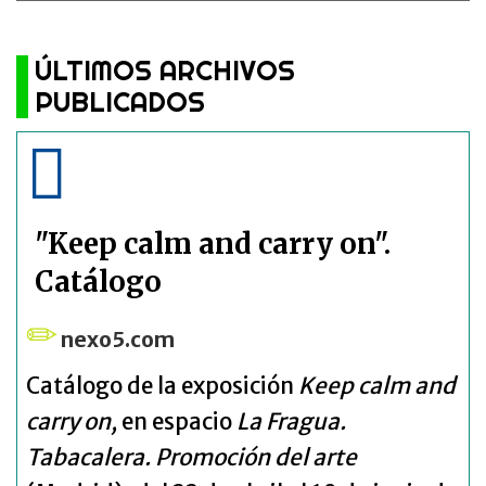
ÚLTIMOS ARCHIVOS
PUBLICADOS
"Keep calm and carry on".
Catálogo
nexo5.com
Catálogo de la exposición
Keep calm and
carry on,
en espacio
La Fragua.
Tabacalera. Promoción del arte