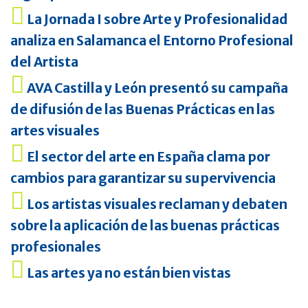
La Jornada I sobre Arte y Profesionalidad
analiza en Salamanca el Entorno Profesional
del Artista
AVA Castilla y León presentó su campaña
de difusión de las Buenas Prácticas en las
artes visuales
El sector del arte en España clama por
cambios para garantizar su supervivencia
Los artistas visuales reclaman y debaten
sobre la aplicación de las buenas prácticas
profesionales
Las artes ya no están bien vistas