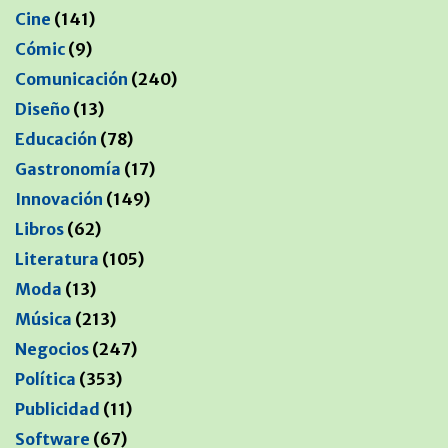
Cine
(141)
Cómic
(9)
Comunicación
(240)
Diseño
(13)
Educación
(78)
Gastronomía
(17)
Innovación
(149)
Libros
(62)
Literatura
(105)
Moda
(13)
Música
(213)
Negocios
(247)
Política
(353)
Publicidad
(11)
Software
(67)