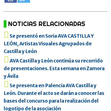
NOTICIAS RELACIONADAS
Se presentó en Soria AVA CASTILLA Y
LEÓN, Artistas Visuales Agrupados de
Castilla y León
AVA Castilla y León continúa su recorrido
de presentaciones. Esta semana en Zamora
y Ávila
Se presenta en Palencia AVA Castilla y
León. Durante el acto se darán a conocer las
bases del concurso para la realización del
logotipo de la asociación