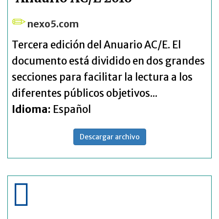
nexo5.com
Tercera edición del Anuario AC/E. El
documento está dividido en dos grandes
secciones para facilitar la lectura a los
diferentes públicos objetivos...
Idioma:
Español
Descargar archivo