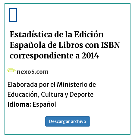
Estadística de la Edición
Española de Libros con ISBN
correspondiente a 2014
nexo5.com
Elaborada por el Ministerio de
Educación, Cultura y Deporte
Idioma:
Español
Descargar archivo