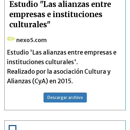
Estudio "Las alianzas entre
empresas e instituciones
culturales"
nexo5.com
Estudio 'Las alianzas entre empresas e
instituciones culturales'.
Realizado por la asociación Cultura y
Alianzas (CyA) en 2015.
Descargar archivo