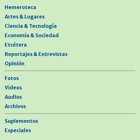
Hemeroteca
Artes & Lugares
Ciencia & Tecnología
Economía & Sociedad
Etcétera
Reportajes & Entrevistas
Opinión
Fotos
Vídeos
Audios
Archivos
Suplementos
Especiales