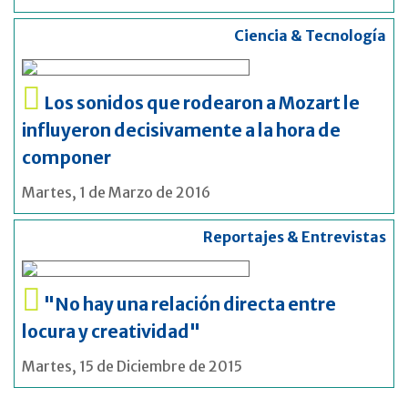
Ciencia & Tecnología
Los sonidos que rodearon a Mozart le
influyeron decisivamente a la hora de
componer
Martes, 1 de Marzo de 2016
Reportajes & Entrevistas
"No hay una relación directa entre
locura y creatividad"
Martes, 15 de Diciembre de 2015