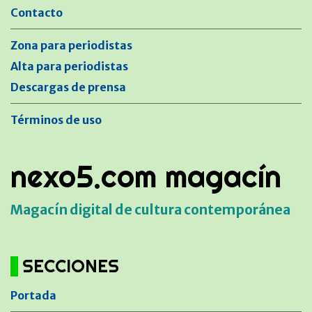
Contacto
Zona para periodistas
Alta para periodistas
Descargas de prensa
Términos de uso
nexo5.com magacín
Magacín digital de cultura contemporánea
SECCIONES
Portada