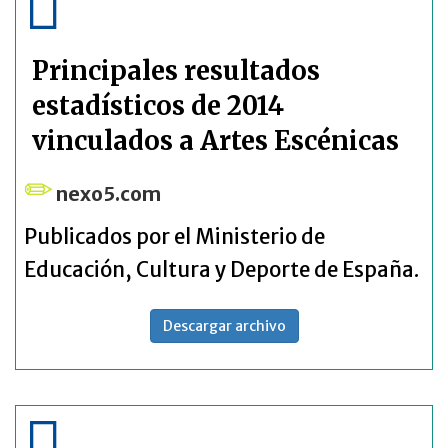
Principales resultados
estadísticos de 2014
vinculados a Artes Escénicas
nexo5.com
Publicados por el Ministerio de
Educación, Cultura y Deporte de España.
Descargar archivo