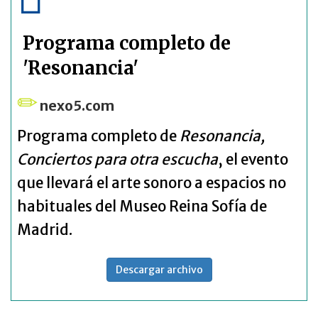
Programa completo de
'Resonancia'
nexo5.com
Programa completo de
Resonancia,
Conciertos para otra escucha
, el evento
que llevará el arte sonoro a espacios no
habituales del Museo Reina Sofía de
Madrid.
Descargar archivo