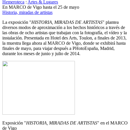
Hemeroteca
:
Artes & Lugares
En MARCO de Vigo hasta el 25 de mayo
Historia, miradas de artistas
La exposición "
HISTORIA, MIRADAS DE ARTISTAS
" plantea
diversos modos de aproximación a los hechos históricos a través de
las obras de ocho artistas que trabajan con la fotografía, el vídeo y la
instalación. Presentada en Hotel des Arts, Toulon, a finales de 2013,
la muestra llega ahora al MARCO de Vigo, donde se exhibirá hasta
finales de mayo, para viajar después a PHotoEspaña, Madrid,
durante los meses de junio y julio de 2014.
Exposición "
HISTORIA, MIRADAS DE ARTISTAS
" en el MARCO
de Vigo