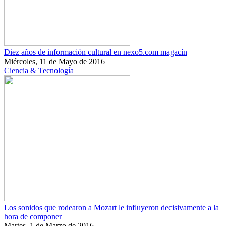
Diez años de información cultural en nexo5.com magacín
Miércoles, 11 de Mayo de 2016
Ciencia & Tecnología
Los sonidos que rodearon a Mozart le influyeron decisivamente a la
hora de componer
Martes, 1 de Marzo de 2016