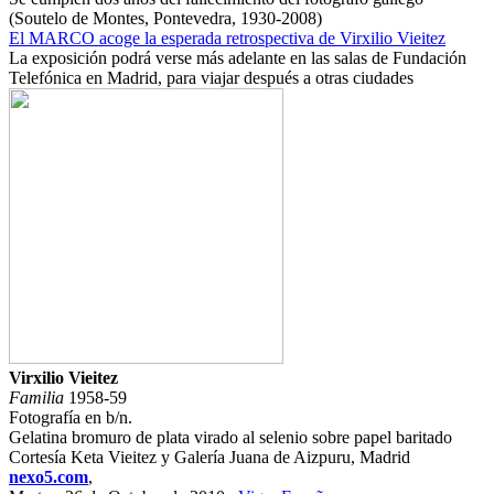
(Soutelo de Montes, Pontevedra, 1930-2008)
El MARCO acoge la esperada retrospectiva de Virxilio Vieitez
La exposición podrá verse más adelante en las salas de Fundación
Telefónica en Madrid, para viajar después a otras ciudades
Virxilio Vieitez
Familia
1958-59
Fotografía en b/n.
Gelatina bromuro de plata virado al selenio sobre papel baritado
Cortesía Keta Vieitez y Galería Juana de Aizpuru, Madrid
nexo5.com
,