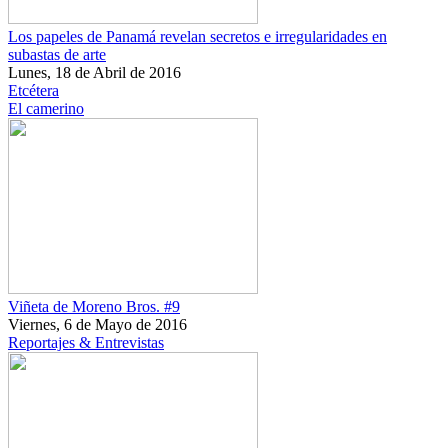
Los papeles de Panamá revelan secretos e irregularidades en
subastas de arte
Lunes, 18 de Abril de 2016
Etcétera
El camerino
Viñeta de Moreno Bros. #9
Viernes, 6 de Mayo de 2016
Reportajes & Entrevistas